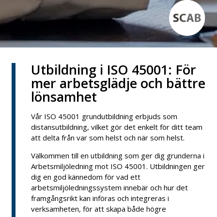
Utbildning i ISO 45001: För
mer arbetsglädje och bättre
lönsamhet
Vår ISO 45001 grundutbildning erbjuds som
distansutbildning, vilket gör det enkelt för ditt team
att delta från var som helst och när som helst.
Välkommen till en utbildning som ger dig grunderna i
Arbetsmiljöledning mot ISO 45001. Utbildningen ger
dig en god kännedom för vad ett
arbetsmiljöledningssystem innebär och hur det
framgångsrikt kan införas och integreras i
verksamheten, för att skapa både högre