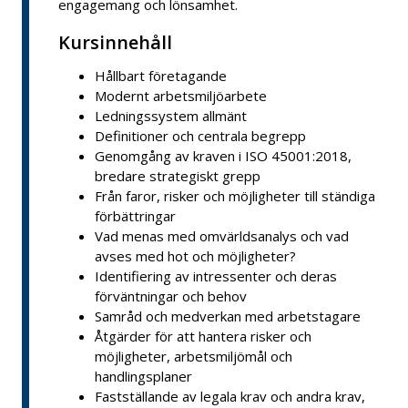
engagemang och lönsamhet.
Kursinnehåll
Hållbart företagande
Modernt arbetsmiljöarbete
Ledningssystem allmänt
Definitioner och centrala begrepp
Genomgång av kraven i ISO 45001:2018,
bredare strategiskt grepp
Från faror, risker och möjligheter till ständiga
förbättringar
Vad menas med omvärldsanalys och vad
avses med hot och möjligheter?
Identifiering av intressenter och deras
förväntningar och behov
Samråd och medverkan med arbetstagare
Åtgärder för att hantera risker och
möjligheter, arbetsmiljömål och
handlingsplaner
Fastställande av legala krav och andra krav,