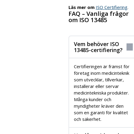
Läs mer om
ISO Certifiering
.
FAQ – Vanliga frågor
om ISO 13485
Vem behöver ISO
13485-certifiering?
Certifieringen är främst för
företag inom medicinteknik
som utvecklar, tillverkar,
installerar eller servar
medicintekniska produkter.
Många kunder och
myndigheter kräver den
som en garanti för kvalitet
och säkerhet.