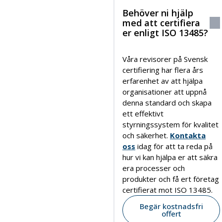
Behöver ni hjälp
med att certifiera
er enligt ISO 13485?
Våra revisorer på Svensk
certifiering har flera års
erfarenhet av att hjälpa
organisationer att uppnå
denna standard och skapa
ett effektivt
styrningssystem för kvalitet
och säkerhet.
Kontakta
oss
idag för att ta reda på
hur vi kan hjälpa er att säkra
era processer och
produkter och få ert företag
certifierat mot ISO 13485.
Begär kostnadsfri
offert