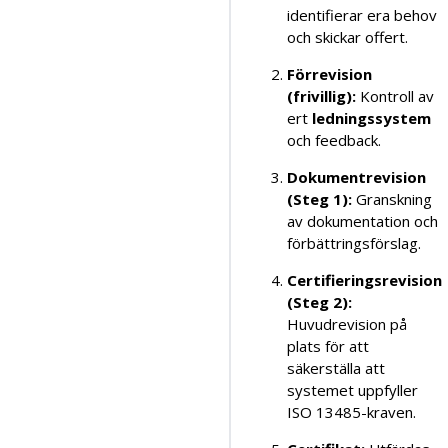
identifierar era behov
och skickar offert.
Förrevision
(frivillig):
Kontroll av
ert
ledningssystem
och feedback.
Dokumentrevision
(Steg 1):
Granskning
av dokumentation och
förbättringsförslag.
Certifieringsrevision
(Steg 2):
Huvudrevision på
plats för att
säkerställa att
systemet uppfyller
ISO 13485-kraven.