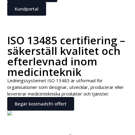
Kundportal
ISO 13485 certifiering –
säkerställ kvalitet och
efterlevnad inom
medicinteknik
Ledningssystemet ISO 13485 är utformad för
organisationer som designar, utvecklar, producerar eller
levererar medicintekniska produkter och tjänster.
Begär kostnadsfri offert