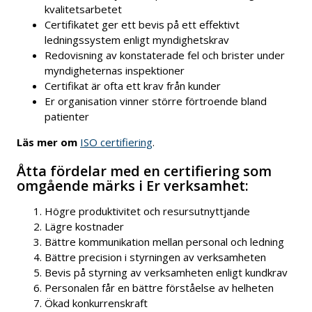
kvalitetsarbetet
Certifikatet ger ett bevis på ett effektivt
ledningssystem enligt myndighetskrav
Redovisning av konstaterade fel och brister under
myndigheternas inspektioner
Certifikat är ofta ett krav från kunder
Er organisation vinner större förtroende bland
patienter
Läs mer om
ISO certifiering
.
Åtta fördelar med en certifiering som
omgående märks i Er verksamhet:
Högre produktivitet och resursutnyttjande
Lägre kostnader
Bättre kommunikation mellan personal och ledning
Bättre precision i styrningen av verksamheten
Bevis på styrning av verksamheten enligt kundkrav
Personalen får en bättre förståelse av helheten
Ökad konkurrenskraft