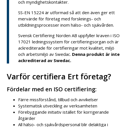
och myndighetskontakter.
SS-EN 15224 är utformad så att den även ger ett
mervärde för företag med forsknings- och
utbildningsprocesser inom hälso- och sjukvården.
Svensk Certifiering Norden AB uppfyller kraven i ISO
17021 ledningssystem för certifieringsorgan och är
ackrediterade för certifieringar mot kvalitet, miljö
och arbetsmiljö av Swedac.
Denna produkt är inte
ackrediterad av Swedac.
Varför certifiera Ert företag?
Fördelar med en ISO certifiering:
Färre missförstånd, tillbud och avvikelser
Systematisk utveckling av verksamheten
Förebyggande initiativ istället för korrigerande
åtgärder
All hälso- och sjukvårdspersonal blir delaktiga i