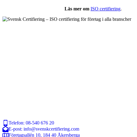
Läs mer om
ISO certifiering
.
Telefon: 08-540 676 20
E-post: info@svenskcertifiering.com
Företagsallén 10, 184 40 Åkersberga