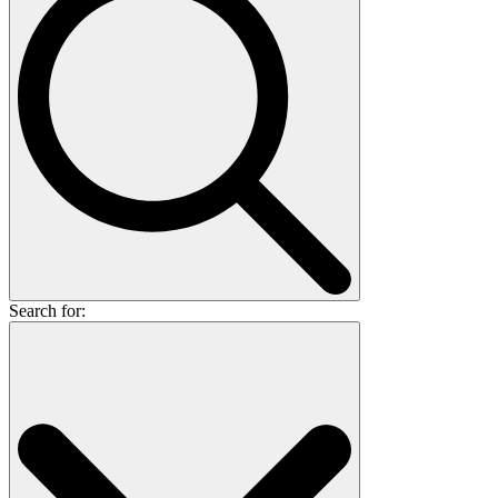
Search for: