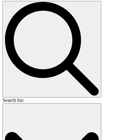
Search for: