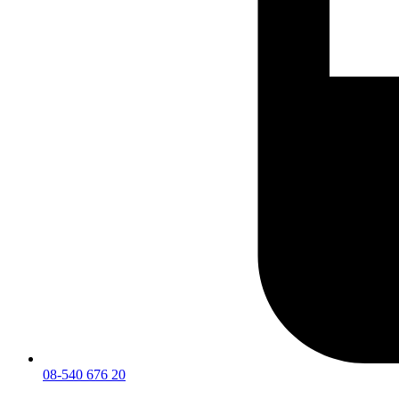
08-540 676 20