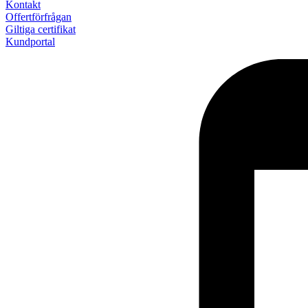
Kontakt
Offertförfrågan
Giltiga certifikat
Kundportal