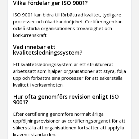
Vilka fördelar ger ISO 9001?
ISO 9001 kan bidra till förbättrad kvalitet, tydligare
processer och ökad kundnöjdhet. Certifieringen kan
också stärka organisationens trovärdighet och
konkurrenskraft.
Vad innebär ett
kvalitetsledningssystem?
Ett kvalitetsledningssystem är ett strukturerat
arbetssätt som hjälper organisationer att styra, följa
upp och förbättra sina processer för att säkerställa
kvalitet i verksamheten.
Hur ofta genomförs revision enligt ISO
9001?
Efter certifiering genomförs normalt årliga
uppföljningsrevisioner av certifieringsorganet för att
säkerställa att organisationen fortsätter att uppfylla
kraven i standarden.