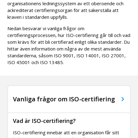
organisationens ledningssystem av ett oberoende och
ackrediterat certifieringsorgan för att säkerställa att
kraven i standarden uppfylls.
Nedan besvarar vi vanliga frågor om
certifieringsprocessen, hur ISO-certifiering går till och vad
som krävs för att bli certifierad enligt olika standarder. Du
hittar även information om några av de mest använda
standarderna, såsom ISO 9001, ISO 14001, ISO 27001,
ISO 45001 och ISO 13485.
Vanliga frågor om ISO-certifiering
Vad är ISO-certifiering?
ISO-certifiering innebär att en organisation får sitt