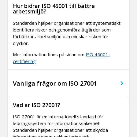
Hur bidrar ISO 45001 till bättre
arbetsmiljö?
Standarden hjälper organisationer att systematiskt
identifiera risker och genomföra åtgärder som
förbättrar arbetsmiljön och minskar risken för
olyckor.
Mer information finns på sidan om
ISO 45001-
certifiering
Vanliga frågor om ISO 27001
Vad är ISO 27001?
ISO 27001 är en internationell standard för
ledningssystem för informationssäkerhet.
Standarden hjälper organisationer att skydda
information genom riskhantering och