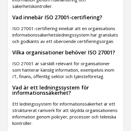
säkerhetskontroller.
Vad innebär ISO 27001-certifiering?
ISO 27001-certifiering innebär att en organisations
informationssäkerhetsledningssystem har granskats
och godkänts av ett oberoende certifieringsorgan.
Vilka organisationer behöver ISO 27001?
ISO 27001 är särskilt relevant för organisationer
som hanterar känslig information, exempelvis inom
IT, finans, offentlig sektor och tjänsteföretag.
Vad är ett ledningssystem för
informationssäkerhet?
Ett ledningssystem för informationssäkerhet är ett
strukturerat ramverk för att skydda organisationens
information genom policyer, processer och tekniska
kontroller.