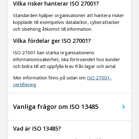
Vilka risker hanterar ISO 27001?
Standarden hjälper organisationer att hantera risker
kopplade till exempelvis dataläckor, cyberattacker
och obehörig åtkomst till information.
Vilka fördelar ger ISO 27001?
ISO 27001 kan stärka organisationens
informationssäkerhet, öka förtroendet hos kunder
och bidra till att uppfylla krav från lagar och avtal.
Mer information finns på sidan om
ISO 27001-
certifiering
Vanliga frågor om ISO 13485
Vad är ISO 13485?