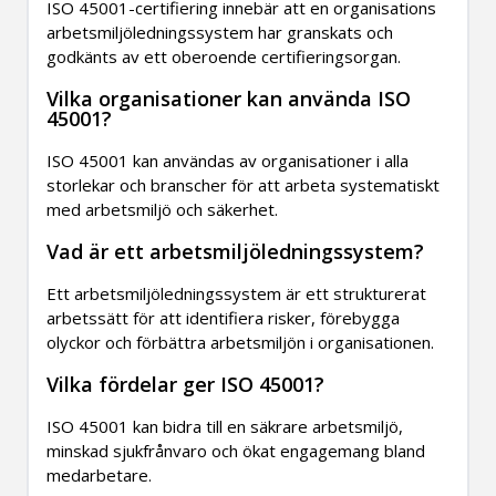
ISO 45001-certifiering innebär att en organisations
arbetsmiljöledningssystem har granskats och
godkänts av ett oberoende certifieringsorgan.
Vilka organisationer kan använda ISO
45001?
ISO 45001 kan användas av organisationer i alla
storlekar och branscher för att arbeta systematiskt
med arbetsmiljö och säkerhet.
Vad är ett arbetsmiljöledningssystem?
Ett arbetsmiljöledningssystem är ett strukturerat
arbetssätt för att identifiera risker, förebygga
olyckor och förbättra arbetsmiljön i organisationen.
Vilka fördelar ger ISO 45001?
ISO 45001 kan bidra till en säkrare arbetsmiljö,
minskad sjukfrånvaro och ökat engagemang bland
medarbetare.