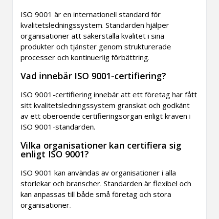
ISO 9001 är en internationell standard för
kvalitetsledningssystem. Standarden hjälper
organisationer att säkerställa kvalitet i sina
produkter och tjänster genom strukturerade
processer och kontinuerlig förbättring.
Vad innebär ISO 9001-certifiering?
ISO 9001-certifiering innebär att ett företag har fått
sitt kvalitetsledningssystem granskat och godkänt
av ett oberoende certifieringsorgan enligt kraven i
ISO 9001-standarden.
Vilka organisationer kan certifiera sig
enligt ISO 9001?
ISO 9001 kan användas av organisationer i alla
storlekar och branscher. Standarden är flexibel och
kan anpassas till både små företag och stora
organisationer.