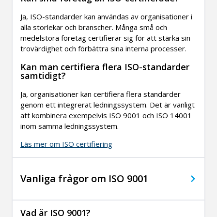
Ja, ISO-standarder kan användas av organisationer i
alla storlekar och branscher. Många små och
medelstora företag certifierar sig för att stärka sin
trovärdighet och förbättra sina interna processer.
Kan man certifiera flera ISO-standarder
samtidigt?
Ja, organisationer kan certifiera flera standarder
genom ett integrerat ledningssystem. Det är vanligt
att kombinera exempelvis ISO 9001 och ISO 14001
inom samma ledningssystem.
Läs mer om ISO certifiering
Vanliga frågor om ISO 9001
Vad är ISO 9001?