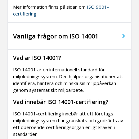
Mer information finns på sidan om
ISO 9001-
certifiering
Vanliga frågor om ISO 14001
Vad är ISO 14001?
ISO 14001 är en internationell standard för
miljöledningssystem. Den hjälper organisationer att
identifiera, hantera och minska sin miljöpåverkan
genom systematiskt miljöarbete.
Vad innebär ISO 14001-certifiering?
ISO 14001-certifiering innebär att ett företags
miljöledningssystem har granskats och godkänts av
ett oberoende certifieringsorgan enligt kraven i
standarden.