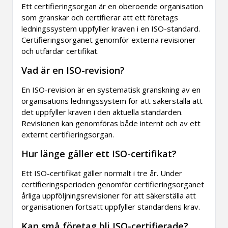
Ett certifieringsorgan är en oberoende organisation
som granskar och certifierar att ett företags
ledningssystem uppfyller kraven i en ISO-standard.
Certifieringsorganet genomför externa revisioner
och utfärdar certifikat.
Vad är en ISO-revision?
En ISO-revision är en systematisk granskning av en
organisations ledningssystem för att säkerställa att
det uppfyller kraven i den aktuella standarden.
Revisionen kan genomföras både internt och av ett
externt certifieringsorgan.
Hur länge gäller ett ISO-certifikat?
Ett ISO-certifikat gäller normalt i tre år. Under
certifieringsperioden genomför certifieringsorganet
årliga uppföljningsrevisioner för att säkerställa att
organisationen fortsatt uppfyller standardens krav.
Kan små företag bli ISO-certifierade?