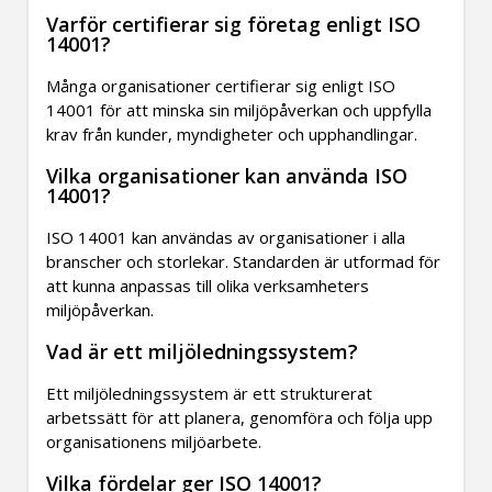
Varför certifierar sig företag enligt ISO
14001?
Många organisationer certifierar sig enligt ISO
14001 för att minska sin miljöpåverkan och uppfylla
krav från kunder, myndigheter och upphandlingar.
Vilka organisationer kan använda ISO
14001?
ISO 14001 kan användas av organisationer i alla
branscher och storlekar. Standarden är utformad för
att kunna anpassas till olika verksamheters
miljöpåverkan.
Vad är ett miljöledningssystem?
Ett miljöledningssystem är ett strukturerat
arbetssätt för att planera, genomföra och följa upp
organisationens miljöarbete.
Vilka fördelar ger ISO 14001?