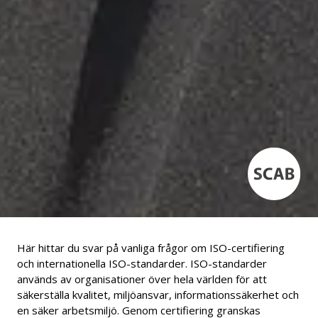
Här hittar du svar på vanliga frågor om ISO-certifiering
och internationella ISO-standarder. ISO-standarder
används av organisationer över hela världen för att
säkerställa kvalitet, miljöansvar, informationssäkerhet och
en säker arbetsmiljö. Genom certifiering granskas