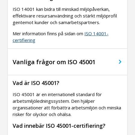
ISO 14001 kan bidra till minskad miljöpåverkan,
effektivare resursanvändning och stärkt miljöprofil
gentemot kunder och samarbetspartners.
Mer information finns på sidan om
ISO 14001-
certifiering
Vanliga frågor om ISO 45001
Vad är ISO 45001?
ISO 45001 är en internationell standard för
arbetsmiljöledningssystem. Den hjälper
organisationer att förbättra arbetsmiljön och minska
risker för olyckor och ohälsa.
Vad innebär ISO 45001-certifiering?