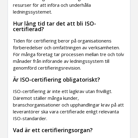
resurser för att införa och underhålla
ledningssystemet.
Hur lång tid tar det att bli ISO-
certifierad?
Tiden för certifiering beror på organisationens
förberedelser och omfattningen av verksamheten.
För många företag tar processen mellan tre och tolv
månader från införande av ledningssystem till
genomförd certifieringsrevision.
Är ISO-certifiering obligatoriskt?
ISO-certifiering är inte ett lagkrav utan frivilligt.
Däremot ställer många kunder,
branschorganisationer och upphandlingar krav på att
leverantörer ska vara certifierade enligt relevanta
ISO-standarder.
Vad är ett certifieringsorgan?