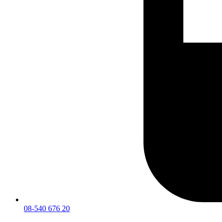
08-540 676 20