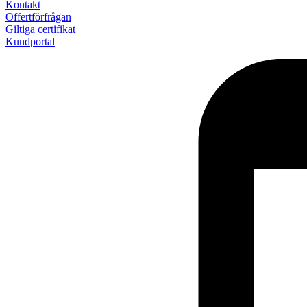
Kontakt
Offertförfrågan
Giltiga certifikat
Kundportal