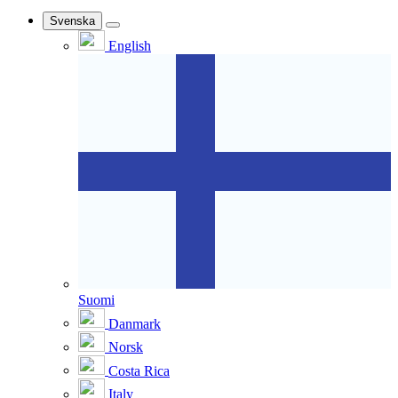
Svenska
English
Suomi
Danmark
Norsk
Costa Rica
Italy