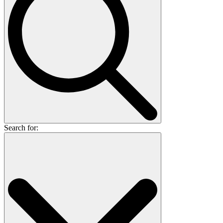
Search for: