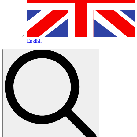
English