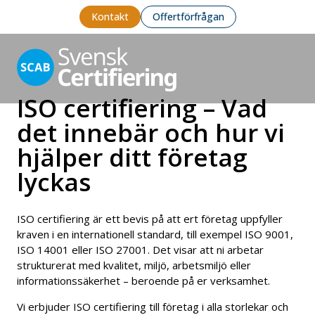
Kontakt
Offertförfrågan
ISO certifiering – Vad
det innebär och hur vi
hjälper ditt företag
lyckas
ISO certifiering är ett bevis på att ert företag uppfyller
kraven i en internationell standard, till exempel ISO 9001,
ISO 14001 eller ISO 27001. Det visar att ni arbetar
strukturerat med kvalitet, miljö, arbetsmiljö eller
informationssäkerhet – beroende på er verksamhet.
Vi erbjuder ISO certifiering till företag i alla storlekar och