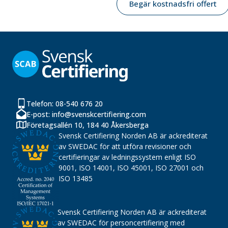
Begär kostnadsfri offert
Telefon: 08-540 676 20
E-post: info@svenskcertifiering.com
Företagsallén 10, 184 40 Åkersberga
Svensk Certifiering Norden AB är ackrediterat
av SWEDAC för att utföra revisioner och
certifieringar av ledningssystem enligt ISO
9001, ISO 14001, ISO 45001, ISO 27001 och
ISO 13485
Svensk Certifiering Norden AB är ackrediterat
av SWEDAC för personcertifiering med