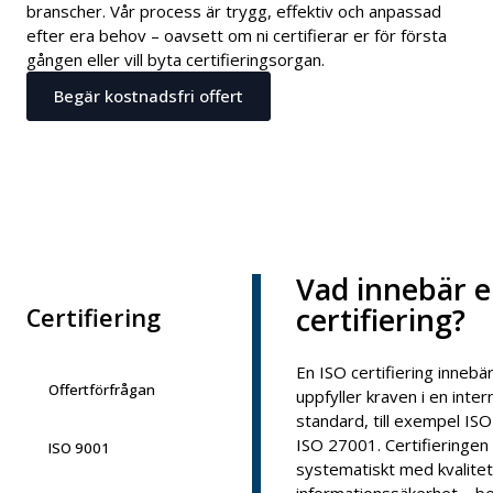
branscher. Vår process är trygg, effektiv och anpassad
efter era behov – oavsett om ni certifierar er för första
gången eller vill byta certifieringsorgan.
Begär kostnadsfri offert
Vad innebär e
certifiering?
Certifiering
En ISO certifiering innebär
Offertförfrågan
uppfyller kraven i en inter
standard, till exempel IS
ISO 27001. Certifieringen 
ISO 9001
systematiskt med kvalitet,