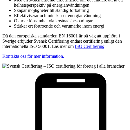
helhetsperspektiv på energianvändningen
Skapar möjligheter till ständig förbättring
Effektiviserar och minskar er energianvändning
Ökar er lönsamhet via kostnadsbesparingar
Stärker ert förtroende och varumärke inom energi
Då den europeiska standarden EN 16001 är på väg att upphöra i
Sverige erbjuder Svensk Certifiering endast certifiering enligt den
internationella ISO 50001. Läs mer om
ISO Certifiering
.
Kontakta oss för mer information.