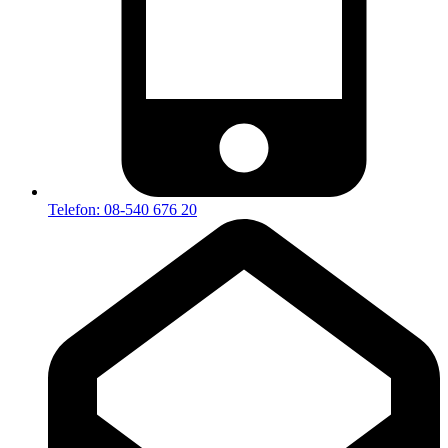
Telefon: 08-540 676 20