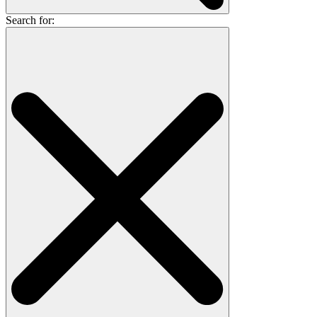
Search for: