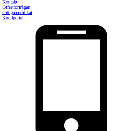
Kontakt
Offertförfrågan
Giltiga certifikat
Kundportal