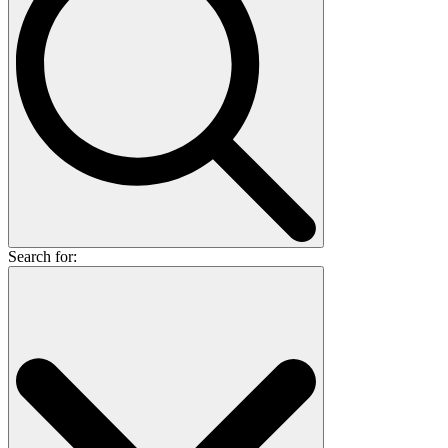
Search for: