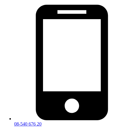
08-540 676 20