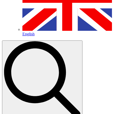
English