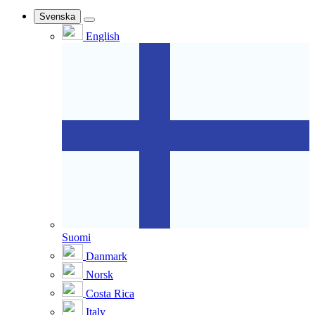
Svenska
English
Suomi
Danmark
Norsk
Costa Rica
Italy