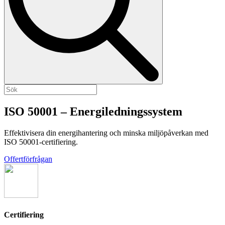
ISO 50001 – Energiledningssystem
Effektivisera din energihantering och minska miljöpåverkan med
ISO 50001-certifiering.
Offertförfrågan
Certifiering