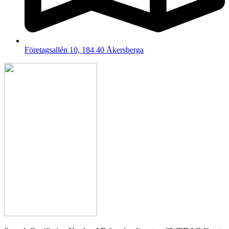
Företagsallén 10, 184 40 Åkersberga