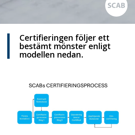
Certifieringen följer ett
bestämt mönster enligt
modellen nedan.