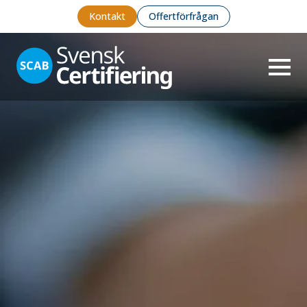
Kontakt
Offertförfrågan