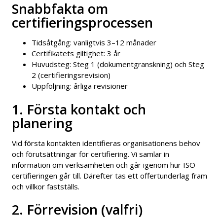
Snabbfakta om
certifieringsprocessen
Tidsåtgång: vanligtvis 3–12 månader
Certifikatets giltighet: 3 år
Huvudsteg: Steg 1 (dokumentgranskning) och Steg
2 (certifieringsrevision)
Uppföljning: årliga revisioner
1. Första kontakt och
planering
Vid första kontakten identifieras organisationens behov
och förutsättningar för certifiering. Vi samlar in
information om verksamheten och går igenom hur ISO-
certifieringen går till. Därefter tas ett offertunderlag fram
och villkor fastställs.
2. Förrevision (valfri)