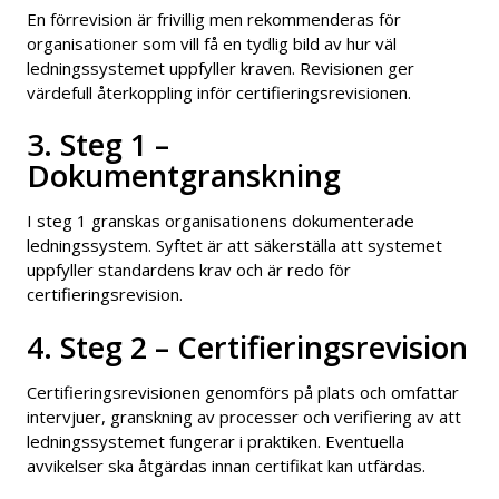
En förrevision är frivillig men rekommenderas för
organisationer som vill få en tydlig bild av hur väl
ledningssystemet uppfyller kraven. Revisionen ger
värdefull återkoppling inför certifieringsrevisionen.
3. Steg 1 –
Dokumentgranskning
I steg 1 granskas organisationens dokumenterade
ledningssystem. Syftet är att säkerställa att systemet
uppfyller standardens krav och är redo för
certifieringsrevision.
4. Steg 2 – Certifieringsrevision
Certifieringsrevisionen genomförs på plats och omfattar
intervjuer, granskning av processer och verifiering av att
ledningssystemet fungerar i praktiken. Eventuella
avvikelser ska åtgärdas innan certifikat kan utfärdas.