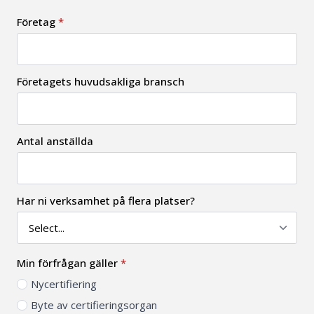
Företag
*
Företagets huvudsakliga bransch
Antal anställda
Har ni verksamhet på flera platser?
Min förfrågan gäller
*
Nycertifiering
Byte av certifieringsorgan