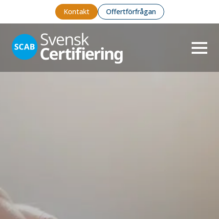
Kontakt
Offertförfrågan