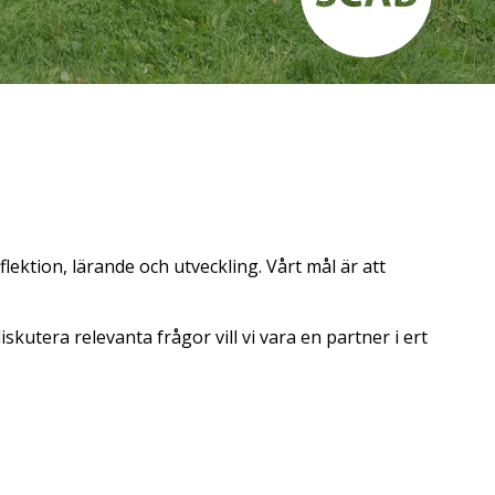
flektion, lärande och utveckling. Vårt mål är att
skutera relevanta frågor vill vi vara en partner i ert