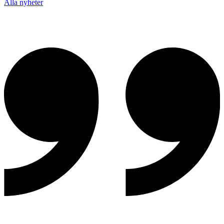
Alla nyheter