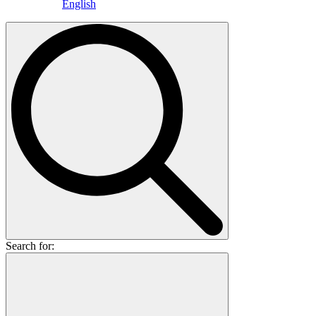
English
Search for: