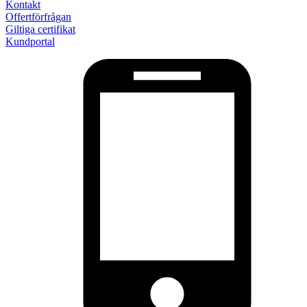
Kontakt
Offertförfrågan
Giltiga certifikat
Kundportal