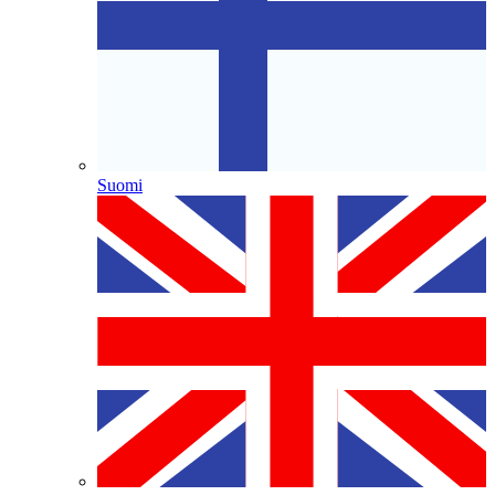
Suomi