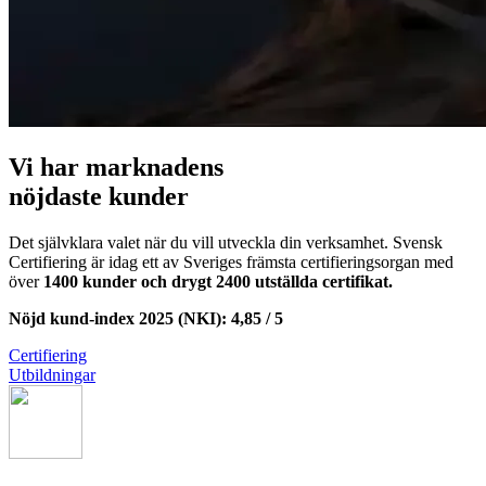
Vi har marknadens
nöjdaste kunder
Det självklara valet när du vill utveckla din verksamhet. Svensk
Certifiering är idag ett av Sveriges främsta certifieringsorgan med
över
1400 kunder och drygt 2400 utställda certifikat.
Nöjd kund-index 2025 (NKI): 4,85 / 5
Certifiering
Utbildningar