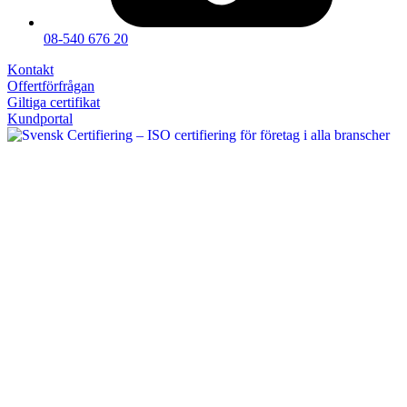
08-540 676 20
Kontakt
Offertförfrågan
Giltiga certifikat
Kundportal