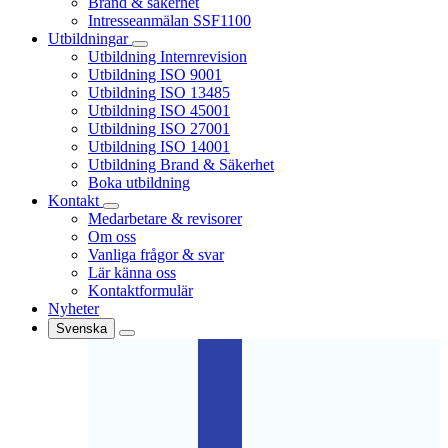
Brand & säkerhet
Intresseanmälan SSF1100
Utbildningar
Utbildning Internrevision
Utbildning ISO 9001
Utbildning ISO 13485
Utbildning ISO 45001
Utbildning ISO 27001
Utbildning ISO 14001
Utbildning Brand & Säkerhet
Boka utbildning
Kontakt
Medarbetare & revisorer
Om oss
Vanliga frågor & svar
Lär känna oss
Kontaktformulär
Nyheter
Svenska