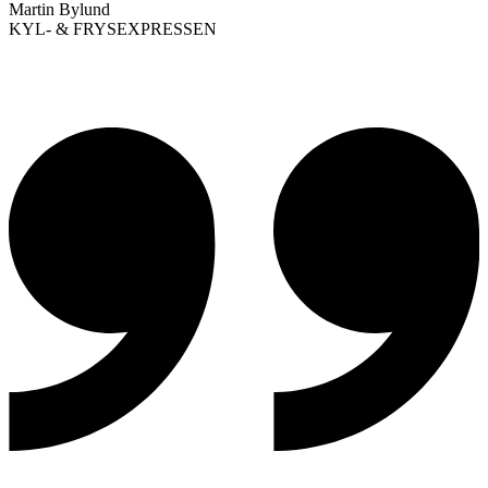
Martin Bylund
KYL- & FRYSEXPRESSEN