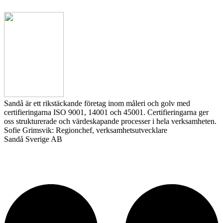
Sandå är ett rikstäckande företag inom måleri och golv med
certifieringarna ISO 9001, 14001 och 45001. Certifieringarna ger
oss strukturerade och värdeskapande processer i hela verksamheten.
Sofie Grimsvik: Regionchef, verksamhetsutvecklare
Sandå Sverige AB