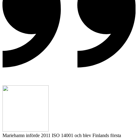
Mariehamn införde 2011 ISO 14001 och blev Finlands första