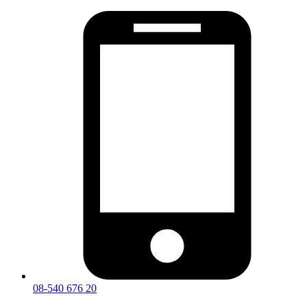
08-540 676 20