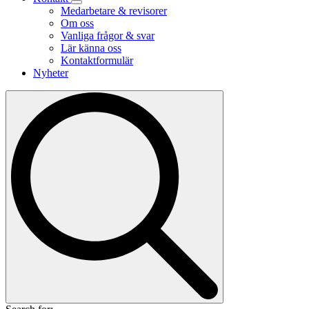
Medarbetare & revisorer
Om oss
Vanliga frågor & svar
Lär känna oss
Kontaktformulär
Nyheter