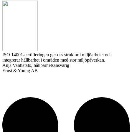
ISO 14001-certifieringen ger oss struktur i miljöarbetet och
integrerar hållbarhet i områden med stor miljöpåverkan.
Anja Vanhatalo, hållbarhetsansvarig
Ernst & Young AB