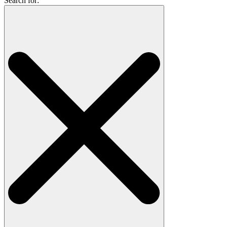
Search for: