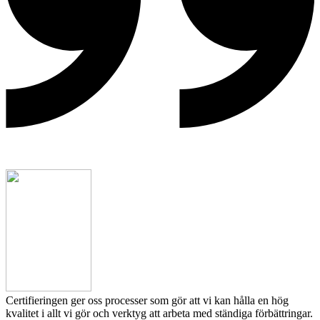
Certifieringen ger oss processer som gör att vi kan hålla en hög
kvalitet i allt vi gör och verktyg att arbeta med ständiga förbättringar.