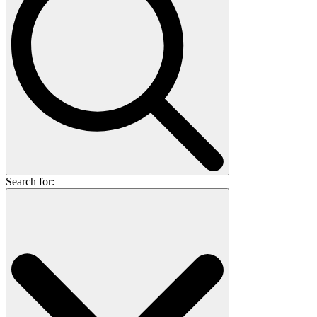
Search for: