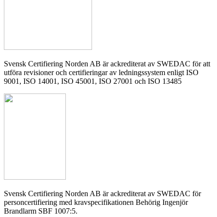
Svensk Certifiering Norden AB är ackrediterat av SWEDAC för att
utföra revisioner och certifieringar av ledningssystem enligt ISO
9001, ISO 14001, ISO 45001, ISO 27001 och ISO 13485
Svensk Certifiering Norden AB är ackrediterat av SWEDAC för
personcertifiering med kravspecifikationen Behörig Ingenjör
Brandlarm SBF 1007:5.