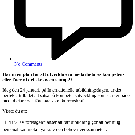
No Comments
Har ni en plan för att utveckla era medarbetares kompetens–
eller låter ni det ske av en slump??
Idag den 24 januari, på Internationella utbildningsdagen, är det
perfekta tillfället att satsa på kompetensutveckling som stärker både
medarbetare och företagets konkurrenskraft.
Visste du att:
📊 43 % av företagen* anser att rätt utbildning gör att befintlig
personal kan möta nya krav och behov i verksamheten.