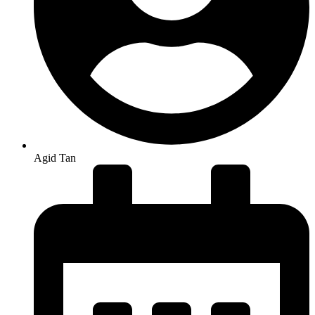
Agid Tan