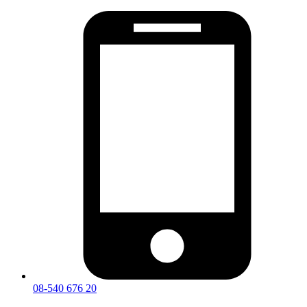
08-540 676 20