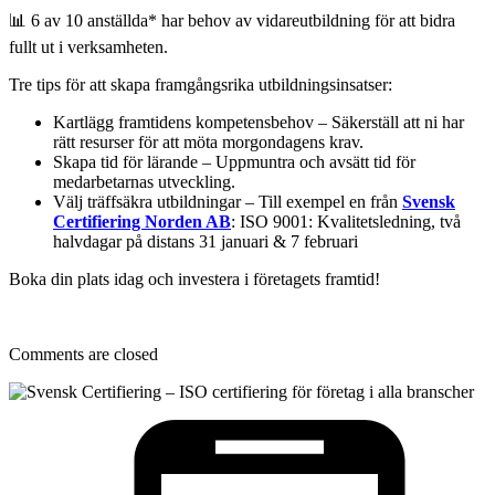
📊 6 av 10 anställda* har behov av vidareutbildning för att bidra
fullt ut i verksamheten.
Tre tips för att skapa framgångsrika utbildningsinsatser:
Kartlägg framtidens kompetensbehov – Säkerställ att ni har
rätt resurser för att möta morgondagens krav.
Skapa tid för lärande – Uppmuntra och avsätt tid för
medarbetarnas utveckling.
Välj träffsäkra utbildningar – Till exempel en från
Svensk
Certifiering Norden AB
: ISO 9001: Kvalitetsledning, två
halvdagar på distans 31 januari & 7 februari
Boka din plats idag och investera i företagets framtid!
Comments are closed