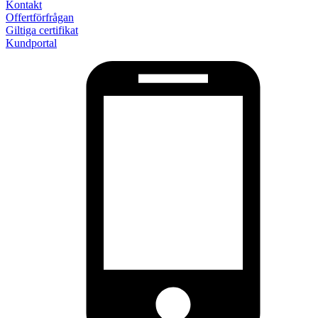
Kontakt
Offertförfrågan
Giltiga certifikat
Kundportal