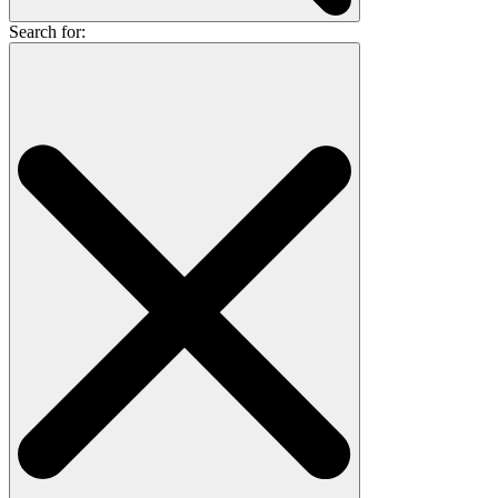
Search for: