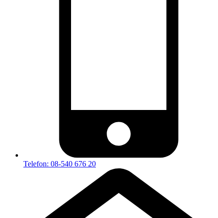
Telefon: 08-540 676 20