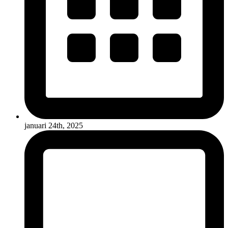
januari 24th, 2025