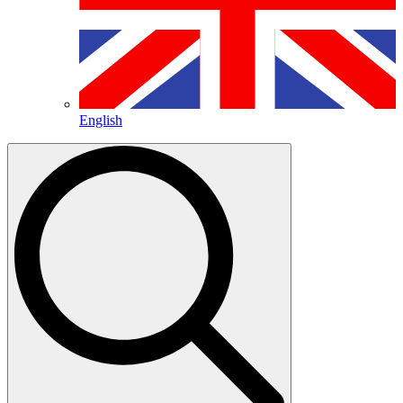
English