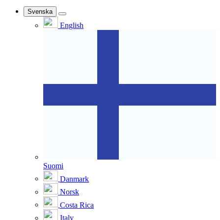
Svenska
English
Suomi
Danmark
Norsk
Costa Rica
Italy