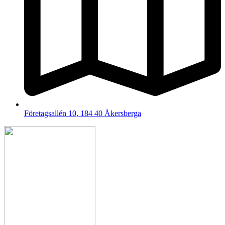
Företagsallén 10, 184 40 Åkersberga