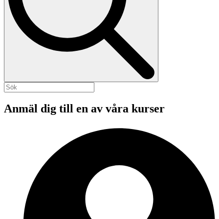
Anmäl dig till en av våra kurser